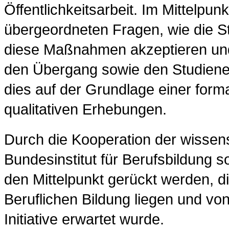
Öffentlichkeitsarbeit. Im Mittelpun
übergeordneten Fragen, wie die S
diese Maßnahmen akzeptieren un
den Übergang sowie den Studiener
dies auf der Grundlage einer form
qualitativen Erhebungen.
Durch die Kooperation der wissens
Bundesinstitut für Berufsbildung s
den Mittelpunkt gerückt werden, d
Beruflichen Bildung liegen und vo
Initiative erwartet wurde.