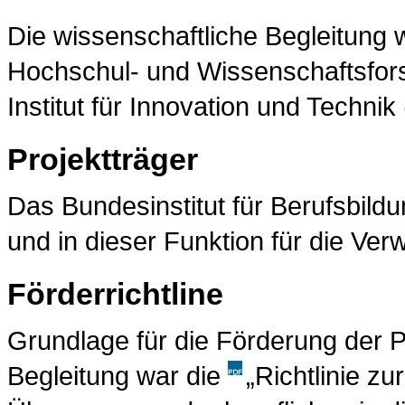
Die wissenschaftliche Begleitung
Hochschul- und Wissenschaftsfor
Institut für Innovation und Technik
Projektträger
Das
Bundesinstitut für Berufsbild
und in dieser Funktion für die Verw
Förderrichtline
Grundlage für die Förderung der P
Begleitung war die
„Richtlinie 