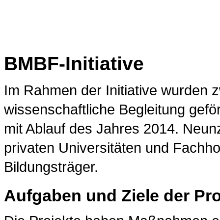
BMBF-Initiative
Im Rahmen der Initiative wurden z
wissenschaftliche Begleitung geför
mit Ablauf des Jahres 2014. Neun
privaten Universitäten und Fachho
Bildungsträger.
Aufgaben und Ziele der Pro