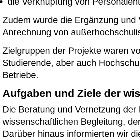
die Verknüpfung von Personalen
Zudem wurde die Ergänzung und 
Anrechnung von außerhochschuli
Zielgruppen der Projekte waren vo
Studierende, aber auch Hochschu
Betriebe.
Aufgaben und Ziele der wi
Die Beratung und Vernetzung der 
wissenschaftlichen Begleitung, d
Darüber hinaus informierten wir di