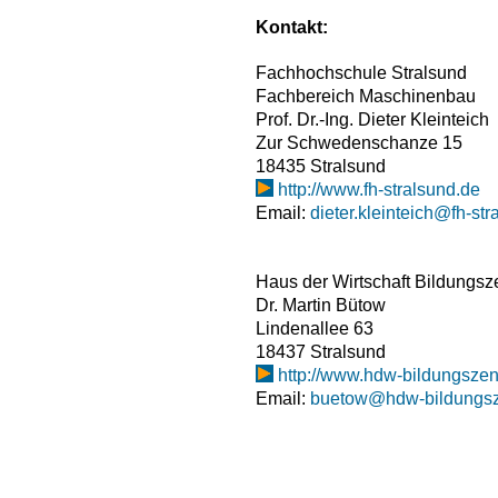
Kontakt:
Fachhochschule Stralsund
Fachbereich Maschinenbau
Prof. Dr.-Ing. Dieter Kleinteich
Zur Schwedenschanze 15
18435 Stralsund
http://www.fh-stralsund.de
Email:
dieter.kleinteich@fh-str
Haus der Wirtschaft Bildungs
Dr. Martin Bütow
Lindenallee 63
18437 Stralsund
http://www.hdw-bildungsze
Email:
buetow@hdw-bildungsz