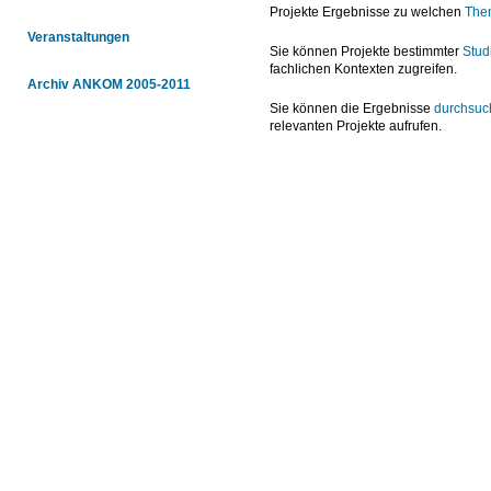
Projekte Ergebnisse zu welchen
The
Veranstaltungen
Sie können Projekte bestimmter
Stud
fachlichen Kontexten zugreifen.
Archiv ANKOM 2005-2011
Sie können die Ergebnisse
durchsuc
relevanten Projekte aufrufen.