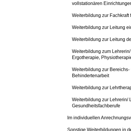
vollstationären Einrichtungen
Weiterbildung zur Fachkraft 
Weiterbildung zur Leitung ei
Weiterbildung zur Leitung 
Weiterbildung zum Lehrerin/
Ergotherapie, Physiotherapi
Weiterbildung zur Bereichs- 
Behindertenarbeit
Weiterbildung zur Lehrtherap
Weiterbildung zur Lehrerin/ 
Gesundheitsfachberufe
Im individuellen Anrechnungsv
Sonstige Weiterbildungen in 