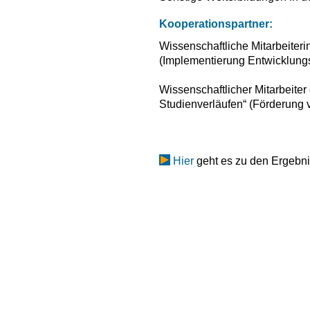
Kooperationspartner:
Wissenschaftliche Mitarbeiteri
(Implementierung Entwicklungs
Wissenschaftlicher Mitarbeiter
Studienverläufen“ (Förderung 
Hier
geht es zu den Ergebn