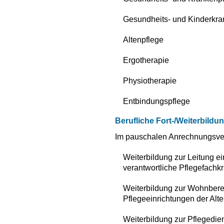
Gesundheits- und Kinderkra
Altenpflege
Ergotherapie
Physiotherapie
Entbindungspflege
Berufliche Fort-/Weiterbildu
Im pauschalen Anrechnungsve
Weiterbildung zur Leitung ei
verantwortliche Pflegefachkr
Weiterbildung zur Wohnbereic
Pflegeeinrichtungen der Alte
Weiterbildung zur Pflegedien