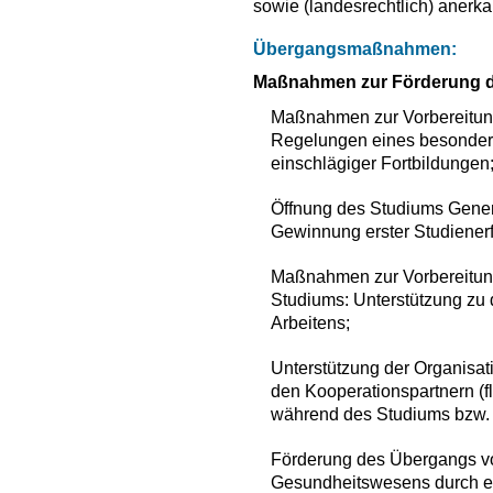
sowie (landesrechtlich) anerk
Übergangsmaßnahmen:
Maßnahmen zur Förderung 
Maßnahmen zur Vorbereitung
Regelungen eines besonder
einschlägiger Fortbildungen
Öffnung des Studiums Genera
Gewinnung erster Studiener
Maßnahmen zur Vorbereitun
Studiums: Unterstützung zu
Arbeitens;
Unterstützung der Organisat
den Kooperationspartnern (fl
während des Studiums bzw. d
Förderung des Übergangs vo
Gesundheitswesens durch ei