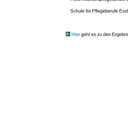
Schule für Pflegeberufe Ess
Hier
geht es zu den Ergebn