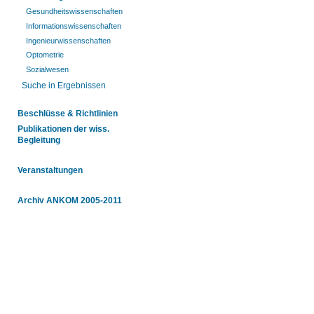
Gesundheitswissenschaften
Informationswissenschaften
Ingenieurwissenschaften
Optometrie
Sozialwesen
Suche in Ergebnissen
Beschlüsse & Richtlinien
Publikationen der wiss.
Begleitung
Veranstaltungen
Archiv ANKOM 2005-2011