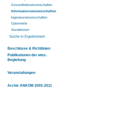
Gesundheitswissenschaften
Informationswissenschaften
Ingenieurwissenschaften
Optometrie
Sozialwesen
Suche in Ergebnissen
Beschlüsse & Richtlinien
Publikationen der wiss.
Begleitung
Veranstaltungen
Archiv ANKOM 2005-2011